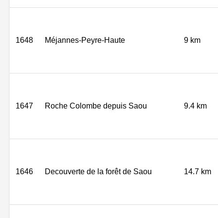
1648
Méjannes-Peyre-Haute
9 km
1647
Roche Colombe depuis Saou
9.4 km
1646
Decouverte de la forêt de Saou
14.7 km