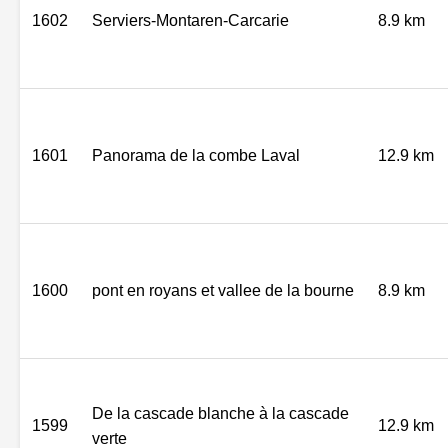
1602
Serviers-Montaren-Carcarie
8.9 km
1601
Panorama de la combe Laval
12.9 km
1600
pont en royans et vallee de la bourne
8.9 km
De la cascade blanche à la cascade
1599
12.9 km
verte